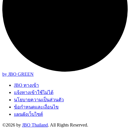
by JBO GREEN
JBO ทางเข้า
แจ้งทางเข้าใช้ไม่ได้
นโยบายความเป็นส่วนตัว
ข้อกำหนดและเงื่อนไข
แผนผังเว็บไซต์
©2026 by
JBO Thailand
. All Rights Reserved.