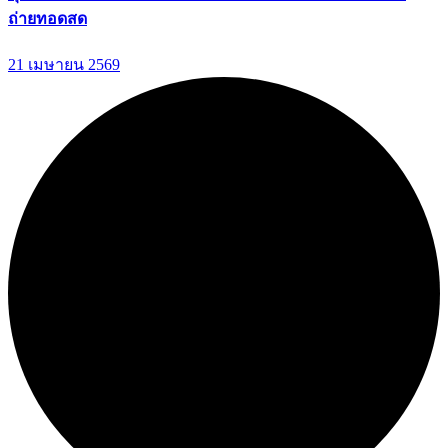
ถ่ายทอดสด
21 เมษายน 2569