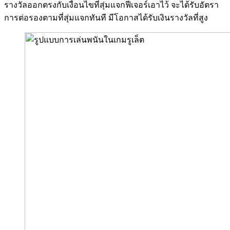
รางวัลออกตรงกับเงื่อนไขที่สุ่มแจกฟีเจอร์เอาไว้ จะได้รับอัตรา
การต่อรองตามที่สุ่มแจกทันที มีโอกาสได้รับเงินรางวัลที่สูง