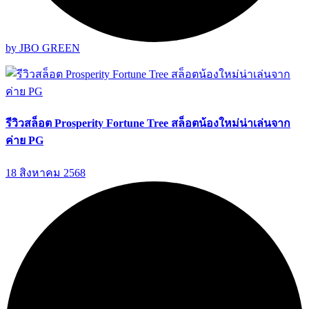
by JBO GREEN
รีวิวสล็อต Prosperity Fortune Tree สล็อตน้องใหม่น่าเล่นจาก
ค่าย PG
18 สิงหาคม 2568