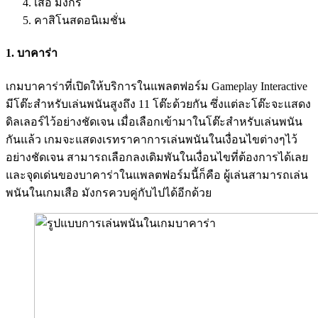
เสือ มังกร
คาสิโนสดอนิเมชั่น
1. บาคาร่า
เกมบาคาร่าที่เปิดให้บริการในแพลตฟอร์ม Gameplay Interactive
มีโต๊ะสำหรับเล่นพนันสูงถึง 11 โต๊ะด้วยกัน ซึ่งแต่ละโต๊ะจะแสดง
ดิลเลอร์ไว้อย่างชัดเจน เมื่อเลือกเข้ามาในโต๊ะสำหรับเล่นพนัน
กันแล้ว เกมจะแสดงเรทราคาการเล่นพนันในเงื่อนไขต่างๆไว้
อย่างชัดเจน สามารถเลือกลงเดิมพันในเงื่อนไขที่ต้องการได้เลย
และจุดเด่นของบาคาร่าในแพลตฟอร์มนี้ก็คือ ผู้เล่นสามารถเล่น
พนันในเกมเสือ มังกรควบคู่กับไปได้อีกด้วย