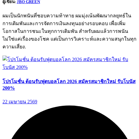
ผู้เขียน:
JBO GREEN
ผมเป็นนักพนันที่ชอบความท้าทาย ผมมุ่งเน้นพัฒนากลยุทธ์ใน
การเดิมพันและการจัดการเงินลงทุนอย่างรอบคอบ เพื่อเพิ่ม
โอกาสในการชนะในทุกการเดิมพัน สำหรับผมแล้วการพนัน
ไม่ใช่แค่เรื่องของโชค แต่เป็นการวิเคราะห์และความสนุกในทุก
ความเสี่ยง.
โปรโมชั่น ต้อนรับฟุตบอลโลก 2026 สมัครสมาชิกใหม่ รับโบนัส
200%
22 เมษายน 2569