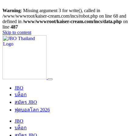
Warning
: Missing argument 3 for write(), called in
/www/wwwroot/kaiser-cream.com/incs/robot.php on line 68 and
defined in
/www/wwwroot/kaiser-cream.com/incs/data.php
on
line
487
Skip to content
JBO
บล็อก
สมัคร JBO
ฟุตบอลโลก 2026
JBO
บล็อก
สมัคร JBO