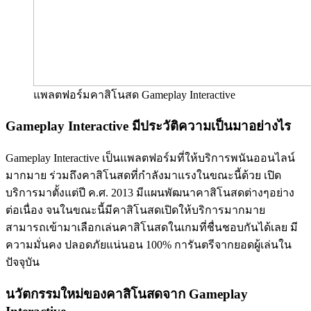
แพลตฟอร์มคาสิโนสด Gameplay Interactive
Gameplay Interactive มีประวัติความเป็นมาอย่างไร
Gameplay Interactive เป็นแพลตฟอร์มที่ให้บริการพนันออนไลน์
มากมาย ร่วมถึงคาสิโนสดที่กำลังมาแรงในขณะนี้ด้วย เปิด
บริการมาตั้งแต่ปี ค.ศ. 2013 มีแผนพัฒนาคาสิโนสดต่างๆอย่าง
ต่อเนื่อง จนในขณะนี้มีคาสิโนสดเปิดให้บริการมากมาย
สามารถเข้ามาเลือกเล่นคาสิโนสดในเกมที่ชื่นชอบกันได้เลย มี
ความมั่นคง ปลอดภัยแน่นอน 100% การันตรีจากยอดผู้เล่นใน
ปัจจุบัน
นวัตกรรมใหม่ของคาสิโนสดจาก Gameplay