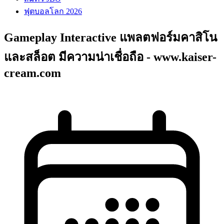
ฟุตบอลโลก 2026
Gameplay Interactive แพลตฟอร์มคาสิโน
และสล็อต มีความน่าเชื่อถือ - www.kaiser-
cream.com