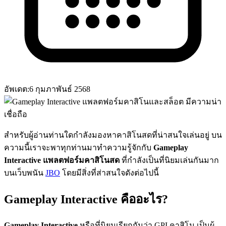
อัพเดต:
6 กุมภาพันธ์ 2568
สำหรับผู้อ่านท่านใดกำลังมองหาคาสิโนสดที่น่าสนใจเล่นอยู่ บน
ความนี้เราจะพาทุกท่านมาทำความรู้จักกับ
Gameplay
Interactive แพลตฟอร์มคาสิโนสด
ที่กำลังเป็นที่นิยมเล่นกันมาก
บนเว็บพนัน
JBO
โดยมีสิ่งที่ส่าสนใจดังต่อไปนี้
Gameplay Interactive คืออะไร?
Gameplay Interactive
หรือที่นิยมเรียกกันว่า GPI คาสิโน เป็นผู้