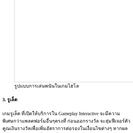
รูปแบบการเล่นพนันในเกมไฮโล
3. รูเล็ต
เกมรูเล็ต ที่เปิดให้บริการใน Gameplay Interactive จะมีความ
พิเศษกว่าแพลตฟอร์มอื่นๆตรงที่ ก่อนออกรางวัล จะสุ่มฟีเจอร์ตัว
คูณเงินรางวัลเพื่อเพิ่มอัตราการต่อรองในเงื่อนไขต่างๆ หากผล